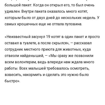
большой пакет. Когда он открыл его, то был очень
удивлен. Внутри пакета оказалось много котят,
которым было от двух дней до нескольких недель. У
самых крошечных еще не отпала пуповина.
«Неизвестный засунул 19 котят в один пакет и просто
оставил в туалете, а после скрылся», — рассказал
сотрудник местного приюта для животных, куда
отвезли найденышей, — «Мы сразу же позвонили
всем волонтерам, ведь впереди нам ждала много
работы. Всех малышей требовалось осмотреть,
взвесить, накормить и сделать это нужно было
быстро».