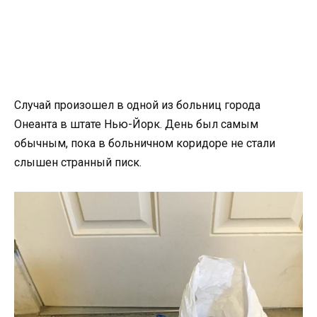
Случай произошел в одной из больниц города
Онеанта в штате Нью-Йорк. День был самым
обычным, пока в больничном коридоре не стали
слышен странный писк.