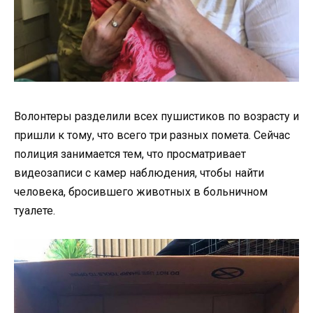
Волонтеры разделили всех пушистиков по возрасту и
пришли к тому, что всего три разных помета. Сейчас
полиция занимается тем, что просматривает
видеозаписи с камер наблюдения, чтобы найти
человека, бросившего животных в больничном
туалете.