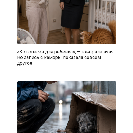
«Кот опасен для ребёнка», – говорила няня.
Но запись с камеры показала совсем
другое