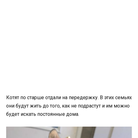
Котят по старше отдали на передержку. В этих семьях
они будут жить до того, как не подрастут и им можно
будет искать постоянные дома.