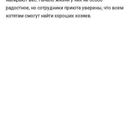
радостное, но сотрудники приюта уверены, что всем
котятам смогут найти хороших хозяев.