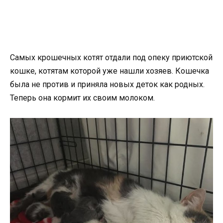
Самых крошечных котят отдали под опеку приютской
кошке, котятам которой уже нашли хозяев. Кошечка
была не против и приняла новых деток как родных.
Теперь она кормит их своим молоком.