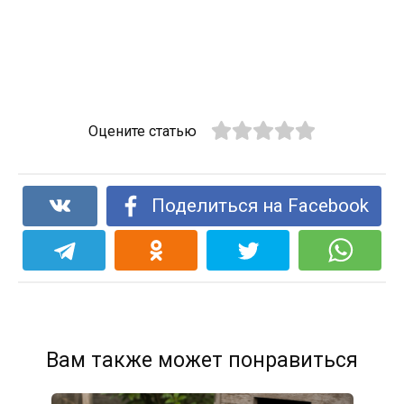
Оцените статью
Поделиться на Facebook
Вам также может понравиться