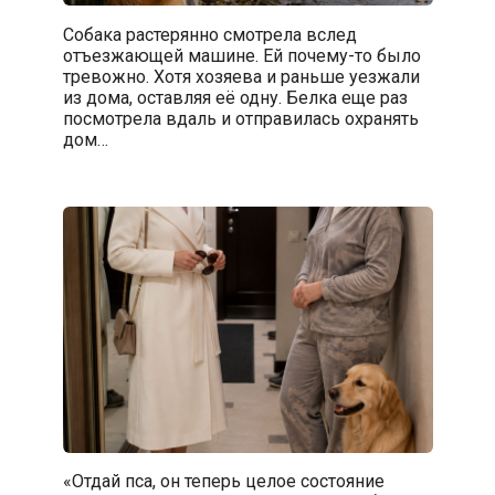
Собака растерянно смотрела вслед
отъезжающей машине. Ей почему-то было
тревожно. Хотя хозяева и раньше уезжали
из дома, оставляя её одну. Белка еще раз
посмотрела вдаль и отправилась охранять
дом…
«Отдай пса, он теперь целое состояние