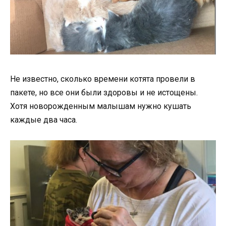
Не известно, сколько времени котята провели в
пакете, но все они были здоровы и не истощены.
Хотя новорожденным малышам нужно кушать
каждые два часа.