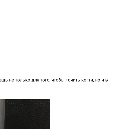
щь не только для того, чтобы точить когти, но и в