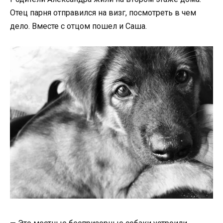
Отец парня отправился на визг, посмотреть в чем
дело. Вместе с отцом пошел и Саша.