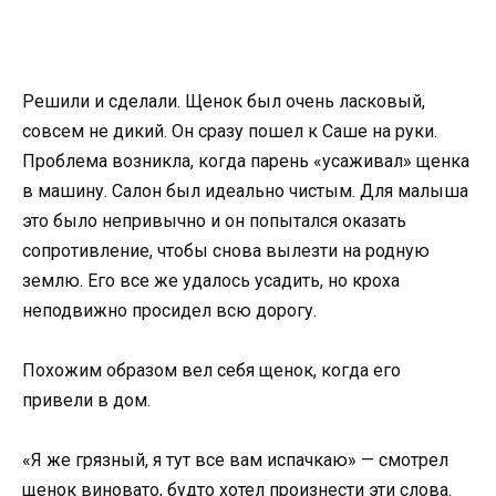
Решили и сделали. Щенок был очень ласковый,
совсем не дикий. Он сразу пошел к Саше на руки.
Проблема возникла, когда парень «усаживал» щенка
в машину. Салон был идеально чистым. Для малыша
это было непривычно и он попытался оказать
сопротивление, чтобы снова вылезти на родную
землю. Его все же удалось усадить, но кроха
неподвижно просидел всю дорогу.
Похожим образом вел себя щенок, когда его
привели в дом.
«Я же грязный, я тут все вам испачкаю» — смотрел
щенок виновато, будто хотел произнести эти слова.