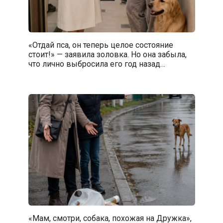
«Отдай пса, он теперь целое состояние
стоит!» — заявила золовка. Но она забыла,
что лично выбросила его год назад…
«Мам, смотри, собака, похожая на Дружка»,