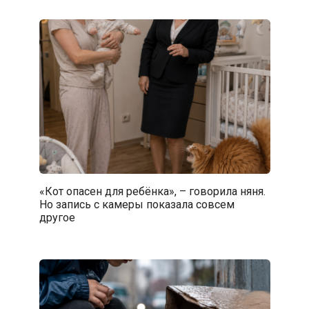
«Кот опасен для ребёнка», – говорила няня.
Но запись с камеры показала совсем
другое