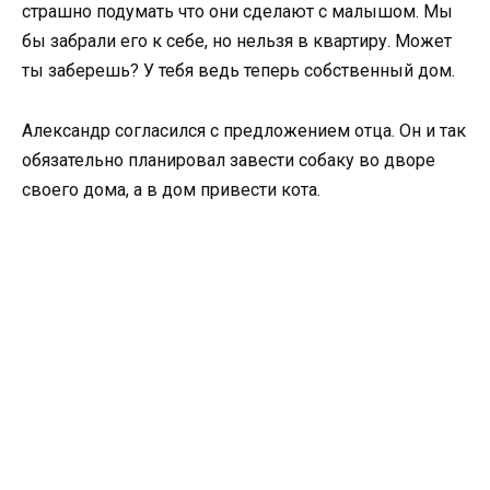
страшно подумать что они сделают с малышом. Мы
бы забрали его к себе, но нельзя в квартиру. Может
ты заберешь? У тебя ведь теперь собственный дом.
Александр согласился с предложением отца. Он и так
обязательно планировал завести собаку во дворе
своего дома, а в дом привести кота.