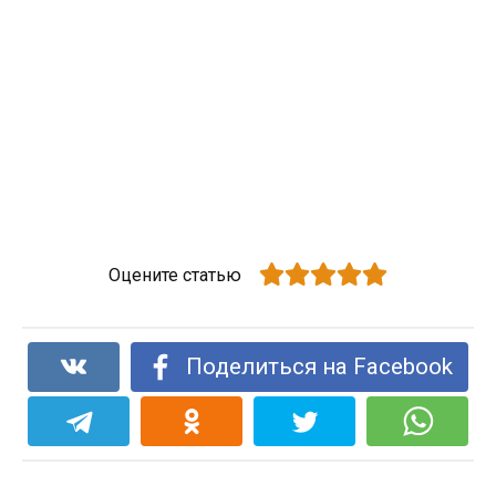
Оцените статью
Поделиться на Facebook