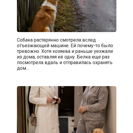
Собака растерянно смотрела вслед
отъезжающей машине. Ей почему-то было
тревожно. Хотя хозяева и раньше уезжали
из дома, оставляя её одну. Белка еще раз
посмотрела вдаль и отправилась охранять
дом…