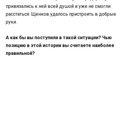
привязались к ней всей душой и уже не смогли
расстаться. Щенков удалось пристроить в добрые
руки.
А как бы вы поступили в такой ситуации? Чью
позицию в этой истории вы считаете наиболее
правильной?