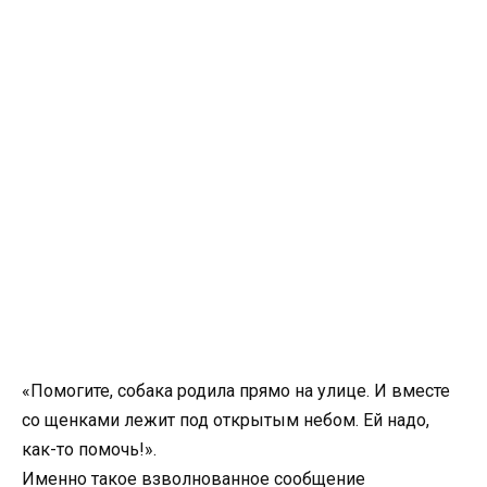
«Помогите, собака родила прямо на улице. И вместе
со щенками лежит под открытым небом. Ей надо,
как-то помочь!».
Именно такое взволнованное сообщение