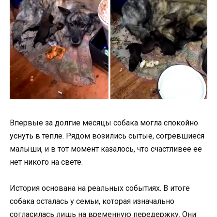
Впервые за долгие месяцы собака могла спокойно
уснуть в тепле. Рядом возились сытые, согревшиеся
малыши, и в тот момент казалось, что счастливее ее
нет никого на свете.
История основана на реальных событиях. В итоге
собака осталась у семьи, которая изначально
согласилась лишь на временную передержку. Они