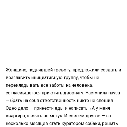
Женщине, поднявшей тревогу, предложили создать и
возглавить инициативную группу, чтобы не
перекладывать все заботы на человека,
согласившегося приютить дворнягу. Наступила пауза
— брать на себя ответственность никто не спешил.
Одно дело — принести еды и написать: «А у меня
квартира, я взять не могу». И совсем другое — на
несколько месяцев стать куратором собаки, решать