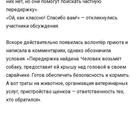
них нет, но они помогут поискать частную
передержку».
«Ой, как классно! Спасибо вам!» — откликнулись
участники обсуждения.
Вскоре действительно появилась волонтёр приюта и
написала в комментариях, однако обозначила
условия. «Передержка найдена. Человек возьмёт
собаку, предоставит ей крышу над головой в своем
сарайчике. Готов обеспечить безопасность и кормить.
А вот траты на животное, организация ветеринарных
услуг, пристройство щенков — ответственность тех,
кто обратился».