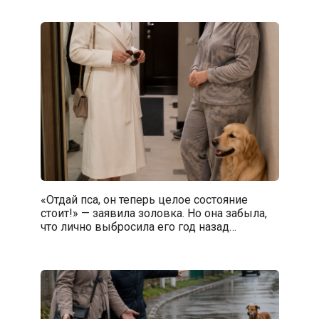
«Отдай пса, он теперь целое состояние
стоит!» — заявила золовка. Но она забыла,
что лично выбросила его год назад…