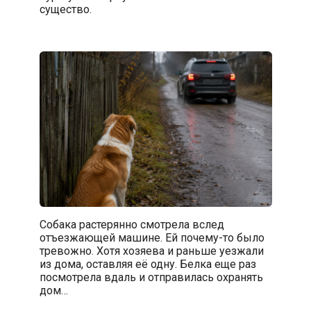
существо.
Собака растерянно смотрела вслед
отъезжающей машине. Ей почему-то было
тревожно. Хотя хозяева и раньше уезжали
из дома, оставляя её одну. Белка еще раз
посмотрела вдаль и отправилась охранять
дом…