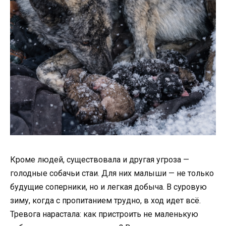
Кроме людей, существовала и другая угроза —
голодные собачьи стаи. Для них малыши — не только
будущие соперники, но и легкая добыча. В суровую
зиму, когда с пропитанием трудно, в ход идет всё.
Тревога нарастала: как пристроить не маленькую