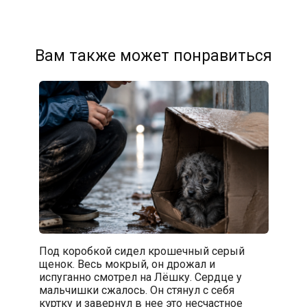
Вам также может понравиться
Под коробкой сидел крошечный серый
щенок. Весь мокрый, он дрожал и
испуганно смотрел на Лёшку. Сердце у
мальчишки сжалось. Он стянул с себя
куртку и завернул в нее это несчастное