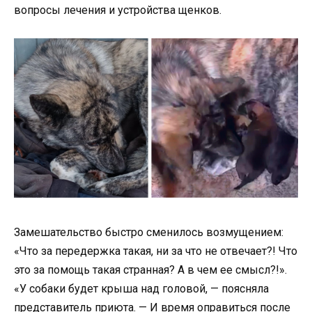
вопросы лечения и устройства щенков.
Замешательство быстро сменилось возмущением:
«Что за передержка такая, ни за что не отвечает?! Что
это за помощь такая странная? А в чем ее смысл?!».
«У собаки будет крыша над головой, — поясняла
представитель приюта. — И время оправиться после