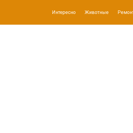
Интересно
Животные
Ремон