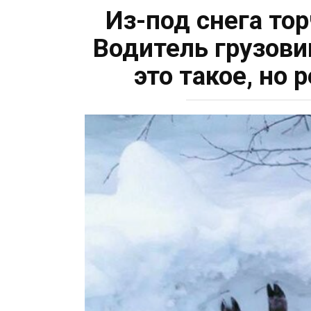
Из-под снега тор
Водитель грузови
это такое, но