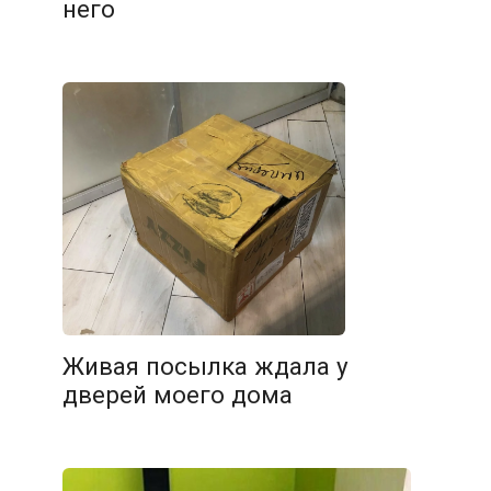
него
Живая посылка ждала у
дверей моего дома