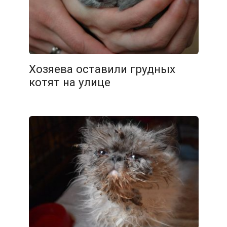
Хозяева оставили грудных
котят на улице