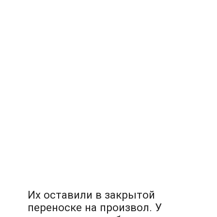
Их оставили в закрытой
переноске на произвол. У