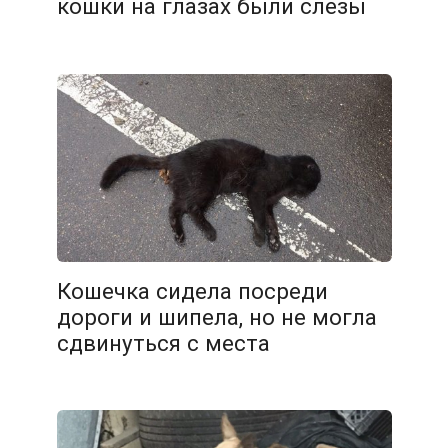
кошки на глазах были слезы
Кошечка сидела посреди
дороги и шипела, но не могла
сдвинуться с места