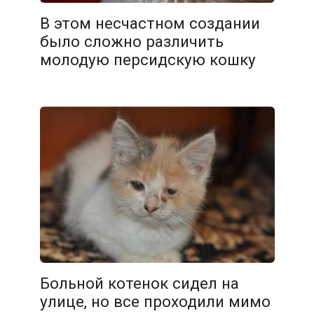
В этом несчастном создании
было сложно различить
молодую персидскую кошку
Больной котенок сидел на
улице, но все проходили мимо