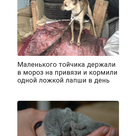
Маленького тойчика держали
в мороз на привязи и кормили
одной ложкой лапши в день