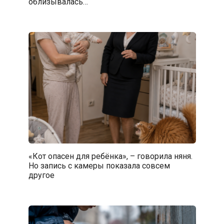
облизывалась…
«Кот опасен для ребёнка», – говорила няня.
Но запись с камеры показала совсем
другое