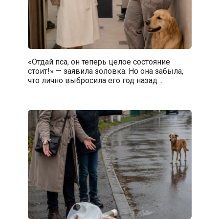
«Отдай пса, он теперь целое состояние
стоит!» — заявила золовка. Но она забыла,
что лично выбросила его год назад…