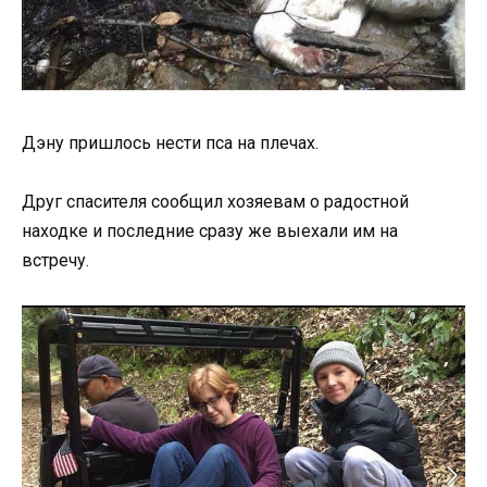
Дэну пришлось нести пса на плечах.
Друг спасителя сообщил хозяевам о радостной
находке и последние сразу же выехали им на
встречу.