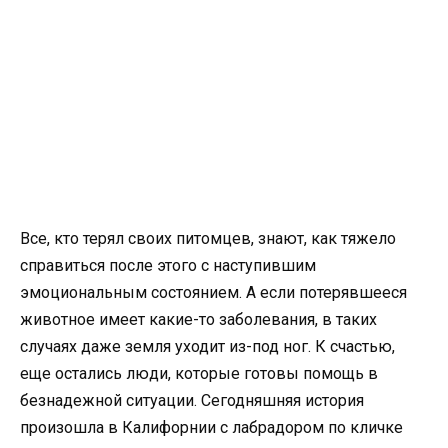
Все, кто терял своих питомцев, знают, как тяжело
справиться после этого с наступившим
эмоциональным состоянием. А если потерявшееся
животное имеет какие-то заболевания, в таких
случаях даже земля уходит из-под ног. К счастью,
еще остались люди, которые готовы помощь в
безнадежной ситуации. Сегодняшняя история
произошла в Калифорнии с лабрадором по кличке