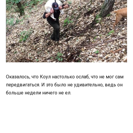
Оказалось, что Коул настолько ослаб, что не мог сам
передвигаться. И это было не удивительно, ведь он
больше недели ничего не ел.