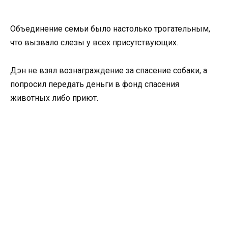
Объединение семьи было настолько трогательным,
что вызвало слезы у всех присутствующих.
Дэн не взял вознаграждение за спасение собаки, а
попросил передать деньги в фонд спасения
животных либо приют.