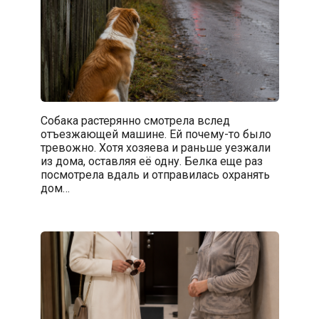
Собака растерянно смотрела вслед
отъезжающей машине. Ей почему-то было
тревожно. Хотя хозяева и раньше уезжали
из дома, оставляя её одну. Белка еще раз
посмотрела вдаль и отправилась охранять
дом…