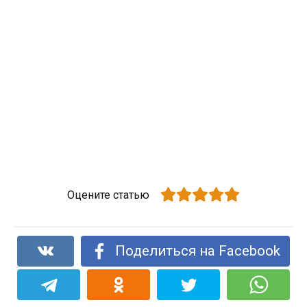
Оцените статью
Поделиться на Facebook