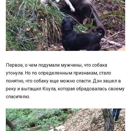
Первое, о чем подумали мужчины, что собака
утонула. Но по определенным признакам, стало
понятно, что собаку еще можно спасти. Дэн зашел в
реку и вытащил Коула, которая обрадовалась своему
спасителю.