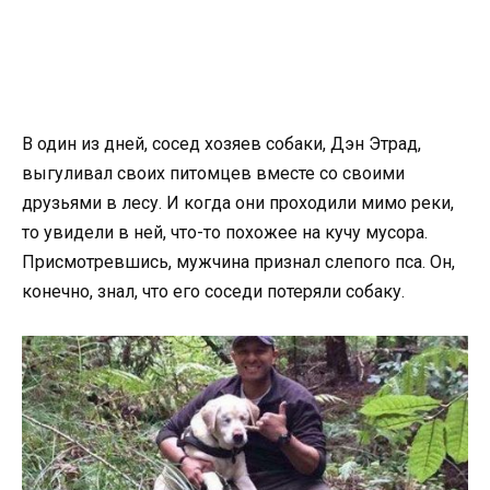
В один из дней, сосед хозяев собаки, Дэн Этрад,
выгуливал своих питомцев вместе со своими
друзьями в лесу. И когда они проходили мимо реки,
то увидели в ней, что-то похожее на кучу мусора.
Присмотревшись, мужчина признал слепого пса. Он,
конечно, знал, что его соседи потеряли собаку.