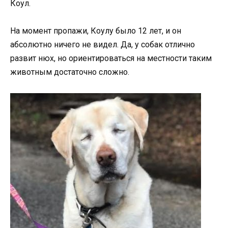
Коул.
На момент пропажи, Коулу было 12 лет, и он
абсолютно ничего не видел. Да, у собак отлично
развит нюх, но ориентироваться на местности таким
животным достаточно сложно.