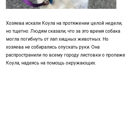
Хозяева искали Коула на протяжении целой недели,
но тщетно. Людям сказали, что за это время собака
могла погибнуть от лап хищных животных. Но
хозяева не собирались опускать руки. Она
распространили по всему городу листовки о пропаже
Коула, надеясь на помощь окружающих.