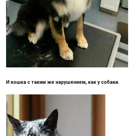
И кошка с таким же нарушением, как у собаки.