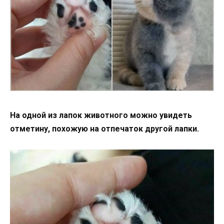
На одной из лапок животного можно увидеть
отметину, похожую на отпечаток другой лапки.