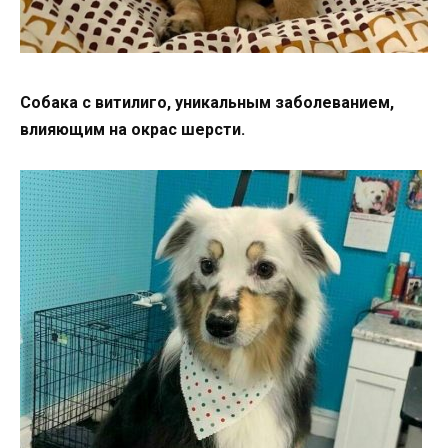
Собака с витилиго, уникальным заболеванием,
влияющим на окрас шерсти.