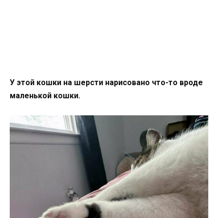
У этой кошки на шерсти нарисовано что-то вроде
маленькой кошки.