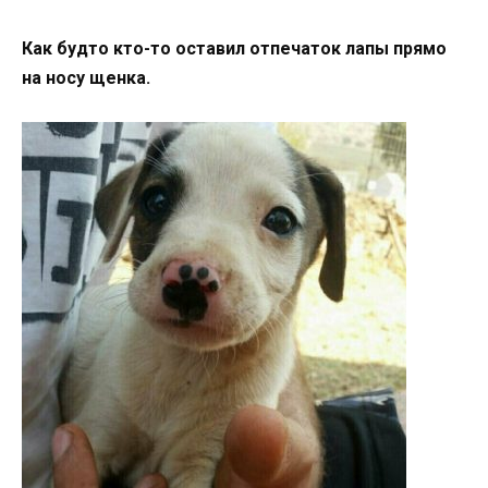
Как будто кто-то оставил отпечаток лапы прямо
на носу щенка.