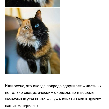
Интересно, что иногда природа одаривает животных
не только специфическим окрасом, но и весьма
заметными усами, что мы уже показывали в других
наших материалах.