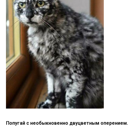
Попугай с необыкновенно двуцветным оперением.