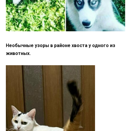
Необычные узоры в районе хвоста у одного из
животных.