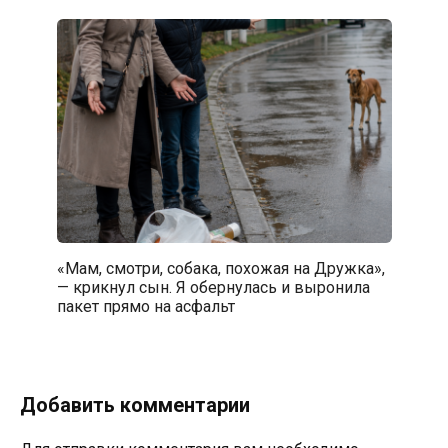
«Мам, смотри, собака, похожая на Дружка»,
— крикнул сын. Я обернулась и выронила
пакет прямо на асфальт
Добавить комментарии