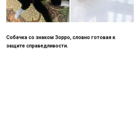
Собачка со знаком Зорро, словно готовая к
защите справедливости.