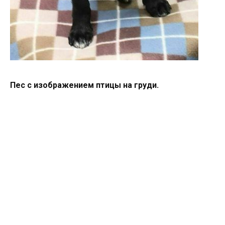
Пес с изображением птицы на груди.