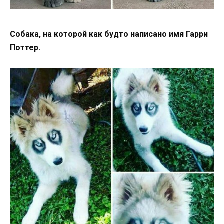
Собака, на которой как будто написано имя Гарри
Поттер.