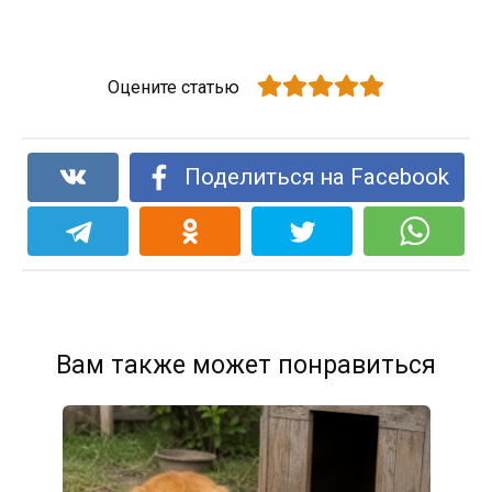
Оцените статью
Поделиться на Facebook
Вам также может понравиться