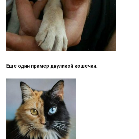
Еще один пример двуликой кошечки.