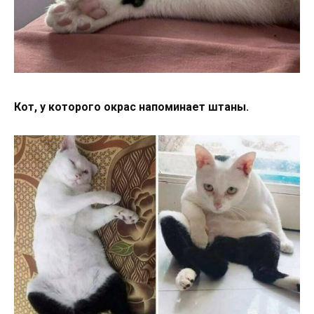
Кот, у которого окрас напоминает штаны.