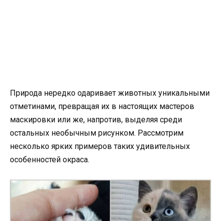
Природа нередко одаривает животных уникальными
отметинами, превращая их в настоящих мастеров
маскировки или же, напротив, выделяя среди
остальных необычным рисунком. Рассмотрим
несколько ярких примеров таких удивительных
особенностей окраса.