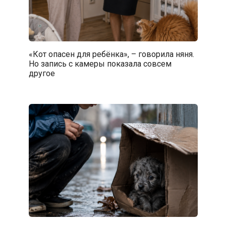
«Кот опасен для ребёнка», – говорила няня.
Но запись с камеры показала совсем
другое