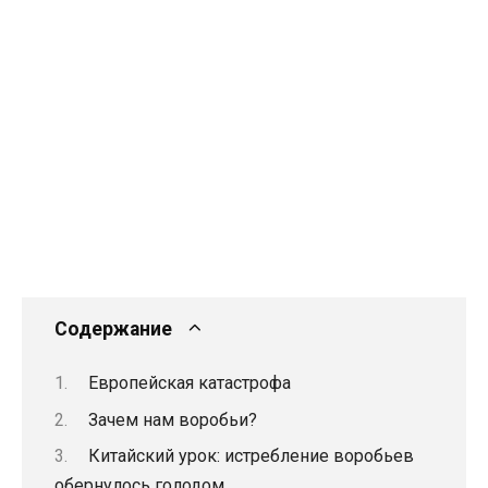
Содержание
Европейская катастрофа
Зачем нам воробьи?
Китайский урок: истребление воробьев
обернулось голодом