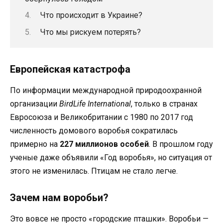
Что происходит в Украине?
Что мы рискуем потерять?
Европейская катастрофа
По информации международной природоохранной
организации
BirdLife International
, только в странах
Евросоюза и Великобритании с 1980 по 2017 год
численность домового воробья сократилась
примерно на
227 миллионов особей
. В прошлом году
ученые даже объявили «Год воробья», но ситуация от
этого не изменилась. Птицам не стало легче.
Зачем нам воробьи?
Это вовсе не просто «городские пташки». Воробьи —