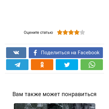
Оцените статью
Поделиться на Facebook
Вам также может понравиться