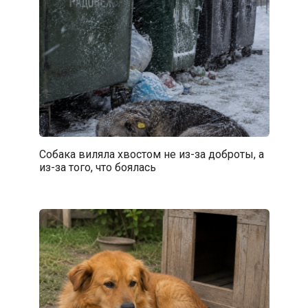
Собака виляла хвостом не из-за доброты, а
из-за того, что боялась