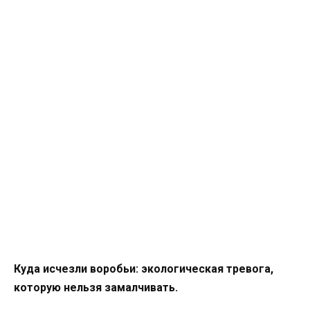
Куда исчезли воробьи: экологическая тревога,
которую нельзя замалчивать.