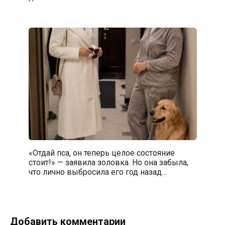
«Отдай пса, он теперь целое состояние
стоит!» — заявила золовка. Но она забыла,
что лично выбросила его год назад…
Добавить комментарии