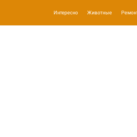
Интересно
Животные
Ремон