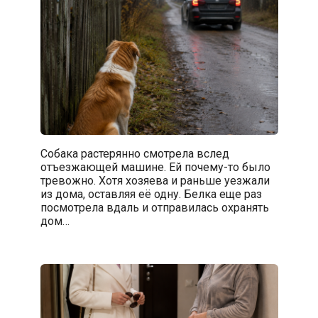
Собака растерянно смотрела вслед
отъезжающей машине. Ей почему-то было
тревожно. Хотя хозяева и раньше уезжали
из дома, оставляя её одну. Белка еще раз
посмотрела вдаль и отправилась охранять
дом…