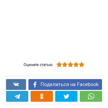
Оцените статью
Поделиться на Facebook