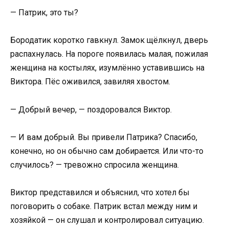
— Патрик, это ты?
Бородатик коротко гавкнул. Замок щёлкнул, дверь
распахнулась. На пороге появилась малая, пожилая
женщина на костылях, изумлённо уставившись на
Виктора. Пёс оживился, завиляя хвостом.
— Добрый вечер, — поздоровался Виктор.
— И вам добрый. Вы привели Патрика? Спасибо,
конечно, но он обычно сам добирается. Или что-то
случилось? — тревожно спросила женщина.
Виктор представился и объяснил, что хотел бы
поговорить о собаке. Патрик встал между ним и
хозяйкой — он слушал и контролировал ситуацию.