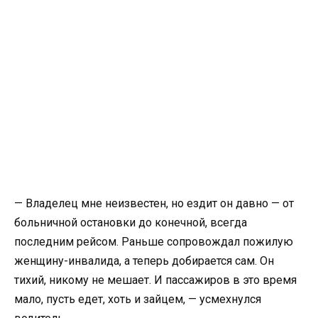
— Владелец мне неизвестен, но ездит он давно — от
больничной остановки до конечной, всегда
последним рейсом. Раньше сопровождал пожилую
женщину-инвалида, а теперь добирается сам. Он
тихий, никому не мешает. И пассажиров в это время
мало, пусть едет, хоть и зайцем, — усмехнулся