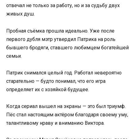
отвечал не только за работу, но и за судьбу двух
живых душ.
Пробная съёмка прошла идеально. Уже после
первого дубля мэтр утвердил Патрика на роль
бывшего бродяги, ставшего любимцем богатейшей
семьи.
Патрик снимался целый год. Работал невероятно
старательно — будто понимал, что его игра
определяет их с хозяйкой будущее.
Когда сериал вышел на экраны — это был триумф.
Пёс стал настоящим актёром благодаря своему уму,
талантливому нраву и вниманию Виктора.