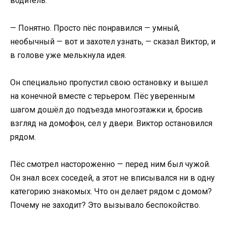
водитель.
— Понятно. Просто пёс понравился — умный,
необычный — вот и захотел узнать, — сказал Виктор, и
в голове уже мелькнула идея.
Он специально пропустил свою остановку и вышел
на конечной вместе с терьером. Пёс уверенным
шагом дошёл до подъезда многоэтажки и, бросив
взгляд на домофон, сел у двери. Виктор остановился
рядом.
Пёс смотрел настороженно — перед ним был чужой.
Он знал всех соседей, а этот не вписывался ни в одну
категорию знакомых. Что он делает рядом с домом?
Почему не заходит? Это вызывало беспокойство.