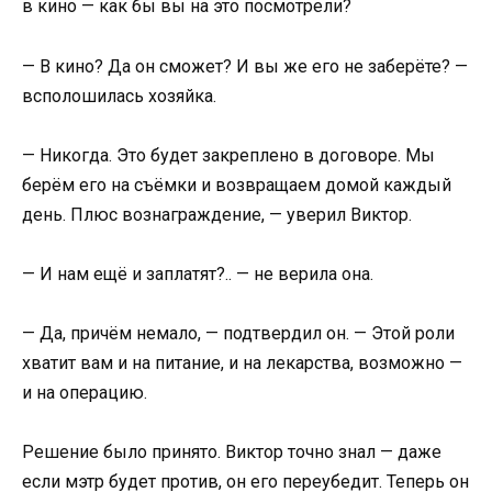
в кино — как бы вы на это посмотрели?
— В кино? Да он сможет? И вы же его не заберёте? —
всполошилась хозяйка.
— Никогда. Это будет закреплено в договоре. Мы
берём его на съёмки и возвращаем домой каждый
день. Плюс вознаграждение, — уверил Виктор.
— И нам ещё и заплатят?.. — не верила она.
— Да, причём немало, — подтвердил он. — Этой роли
хватит вам и на питание, и на лекарства, возможно —
и на операцию.
Решение было принято. Виктор точно знал — даже
если мэтр будет против, он его переубедит. Теперь он