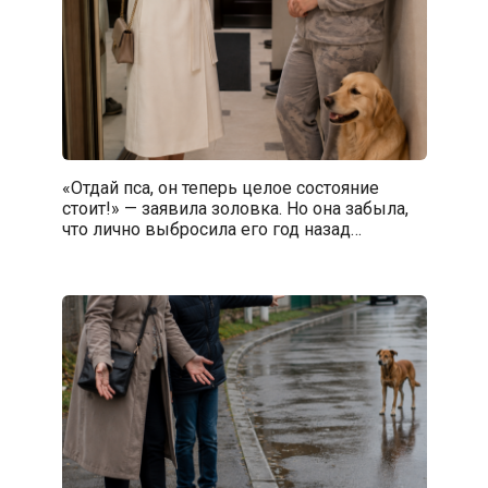
«Отдай пса, он теперь целое состояние
стоит!» — заявила золовка. Но она забыла,
что лично выбросила его год назад…