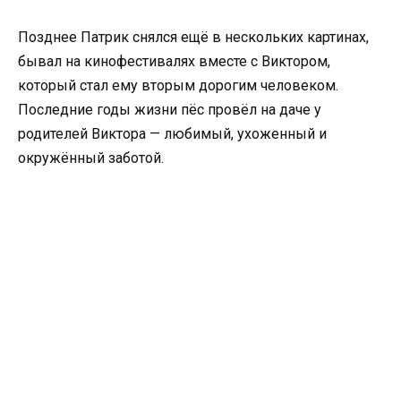
Позднее Патрик снялся ещё в нескольких картинах,
бывал на кинофестивалях вместе с Виктором,
который стал ему вторым дорогим человеком.
Последние годы жизни пёс провёл на даче у
родителей Виктора — любимый, ухоженный и
окружённый заботой.