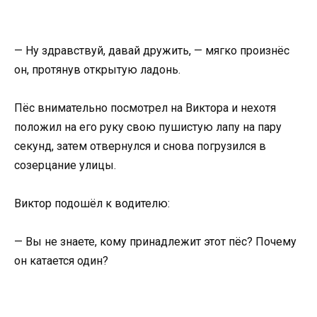
— Ну здравствуй, давай дружить, — мягко произнёс
он, протянув открытую ладонь.
Пёс внимательно посмотрел на Виктора и нехотя
положил на его руку свою пушистую лапу на пару
секунд, затем отвернулся и снова погрузился в
созерцание улицы.
Виктор подошёл к водителю:
— Вы не знаете, кому принадлежит этот пёс? Почему
он катается один?