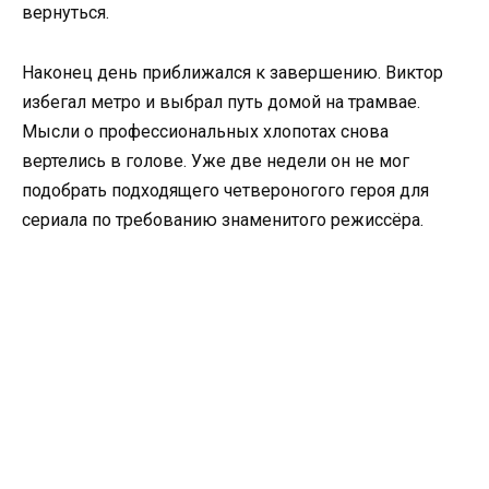
вернуться.
Наконец день приближался к завершению. Виктор
избегал метро и выбрал путь домой на трамвае.
Мысли о профессиональных хлопотах снова
вертелись в голове. Уже две недели он не мог
подобрать подходящего четвероногого героя для
сериала по требованию знаменитого режиссёра.