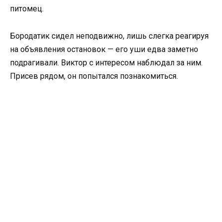
питомец.
Бородатик сидел неподвижно, лишь слегка реагируя
на объявления остановок — его уши едва заметно
подрагивали. Виктор с интересом наблюдал за ним.
Присев рядом, он попытался познакомиться.