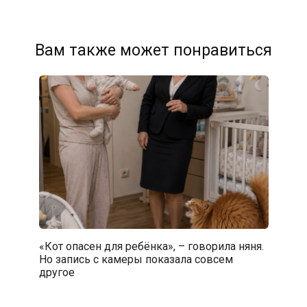
Вам также может понравиться
«Кот опасен для ребёнка», – говорила няня.
Но запись с камеры показала совсем
другое