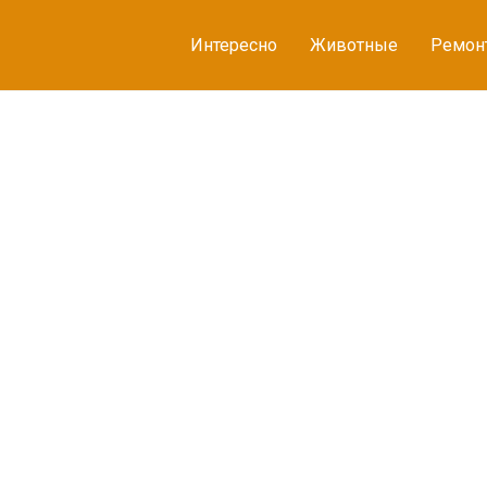
Интересно
Животные
Ремон