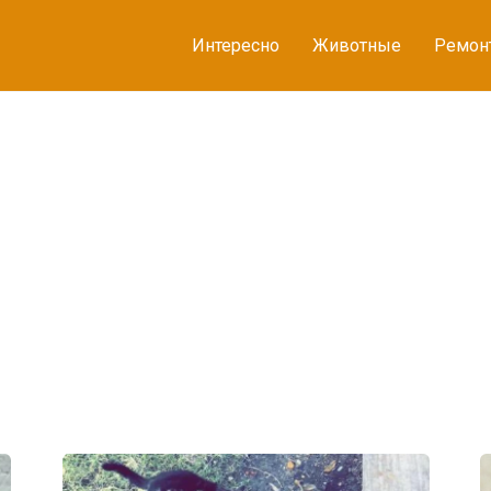
Интересно
Животные
Ремон