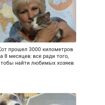
Кот прошел 3000 километров
за 8 месяцев: все ради того,
чтобы найти любимых хозяев