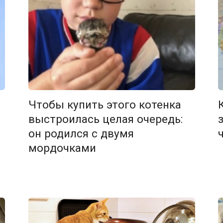
Чтобы купить этого котенка
выстроилась целая очередь:
он родился с двумя
мордочками