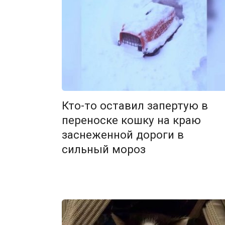
Кто-то оставил запертую в
переноске кошку на краю
заснеженной дороги в
сильный мороз