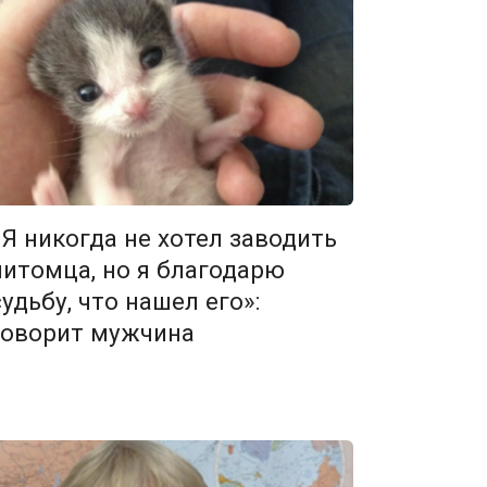
«Я никогда не хотел заводить
питомца, но я благодарю
судьбу, что нашел его»:
говорит мужчина